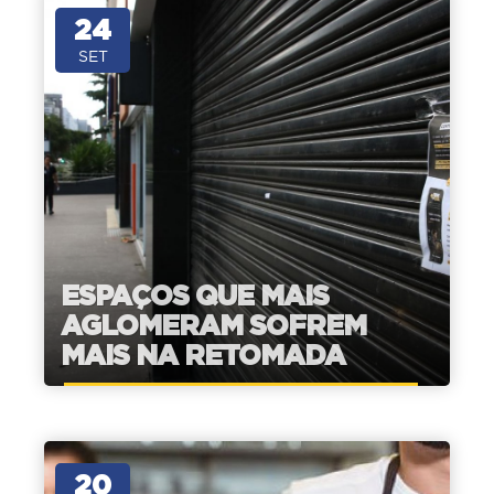
24
SET
ESPAÇOS QUE MAIS
AGLOMERAM SOFREM
MAIS NA RETOMADA
20