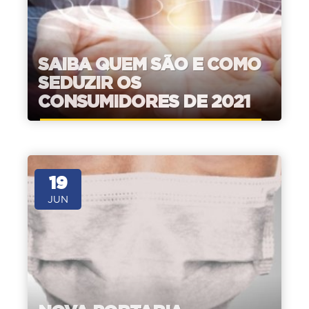
SAIBA QUEM SÃO E COMO
SEDUZIR OS
CONSUMIDORES DE 2021
19
JUN