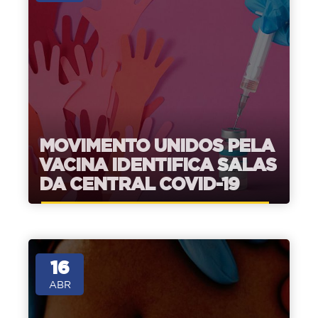
MOVIMENTO UNIDOS PELA
VACINA IDENTIFICA SALAS
DA CENTRAL COVID-19
16
ABR