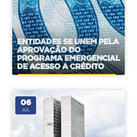
ENTIDADES SE UNEM PELA
APROVAÇÃO DO
PROGRAMA EMERGENCIAL
DE ACESSO A CRÉDITO
06
JUL