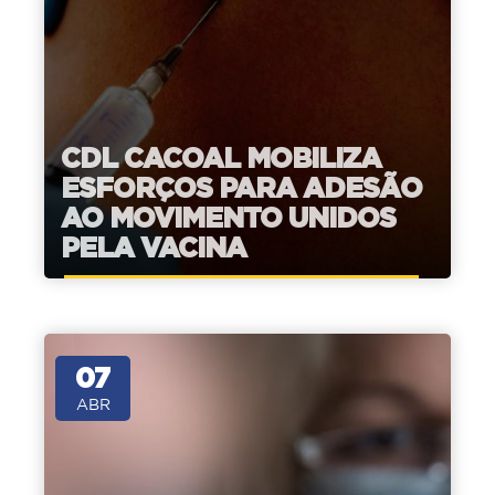
CDL CACOAL MOBILIZA
ESFORÇOS PARA ADESÃO
AO MOVIMENTO UNIDOS
PELA VACINA
07
ABR