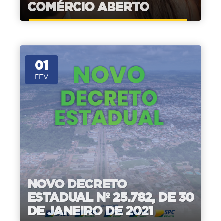
COMÉRCIO ABERTO
01
FEV
NOVO DECRETO
ESTADUAL Nº 25.782, DE 30
DE JANEIRO DE 2021