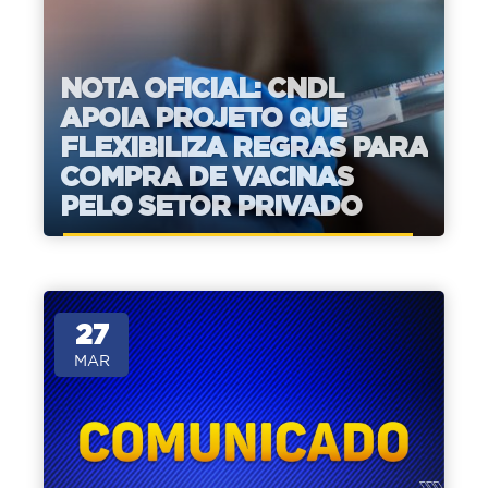
NOTA OFICIAL: CNDL
APOIA PROJETO QUE
FLEXIBILIZA REGRAS PARA
COMPRA DE VACINAS
PELO SETOR PRIVADO
27
MAR