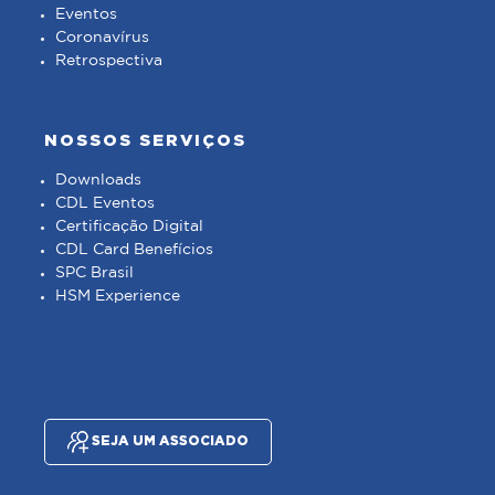
Eventos
Coronavírus
Retrospectiva
NOSSOS SERVIÇOS
Downloads
CDL Eventos
Certificação Digital
CDL Card Benefícios
SPC Brasil
HSM Experience
SEJA UM ASSOCIADO