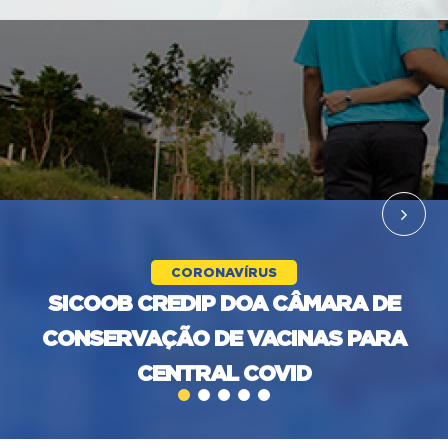
CORONAVÍRUS
SICOOB CREDIP DOA CÂMARA DE
CONSERVAÇÃO DE VACINAS PARA
CENTRAL COVID