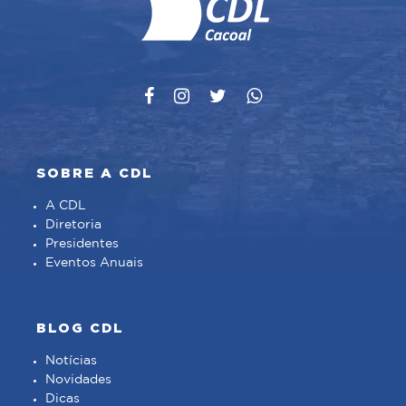
SOBRE A CDL
A CDL
Diretoria
Presidentes
Eventos Anuais
BLOG CDL
Notícias
Novidades
Dicas