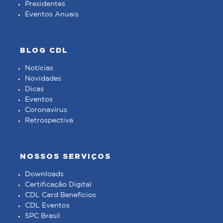
Presidentes
Eventos Anuais
BLOG CDL
Notícias
Novidades
Dicas
Eventos
Coronavírus
Retrospectiva
NOSSOS SERVIÇOS
Downloads
Certificação Digital
CDL Card Benefícios
CDL Eventos
SPC Brasil