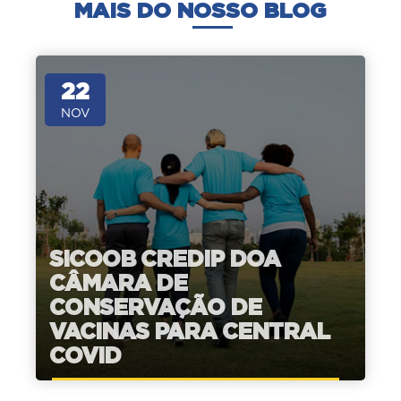
MAIS DO NOSSO BLOG
22
NOV
SICOOB CREDIP DOA
CÂMARA DE
CONSERVAÇÃO DE
VACINAS PARA CENTRAL
COVID