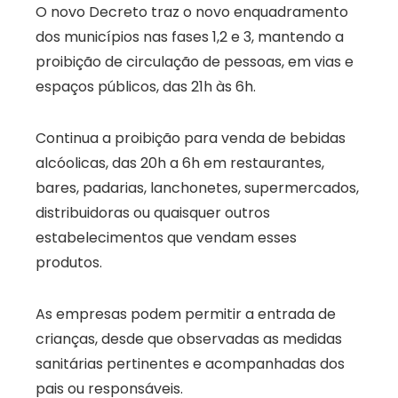
O novo Decreto traz o novo enquadramento
dos municípios nas fases 1,2 e 3, mantendo a
proibição de circulação de pessoas, em vias e
espaços públicos, das 21h às 6h.
Continua a proibição para venda de bebidas
alcóolicas, das 20h a 6h em restaurantes,
bares, padarias, lanchonetes, supermercados,
distribuidoras ou quaisquer outros
estabelecimentos que vendam esses
produtos.
As empresas podem permitir a entrada de
crianças, desde que observadas as medidas
sanitárias pertinentes e acompanhadas dos
pais ou responsáveis.