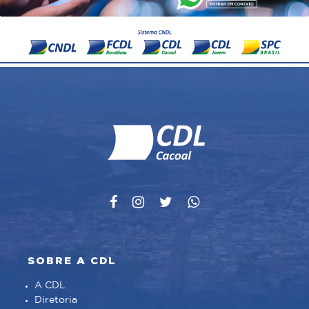
SOBRE A CDL
A CDL
Diretoria