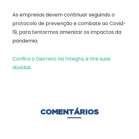
As empresas devem continuar seguindo o
protocolo de prevenção e combate ao Covid-
19, para tentarmos amenizar os impactos da
pandemia.
Confira o Decreto na íntegra, e tire suas
dúvidas.
COMENTÁRIOS