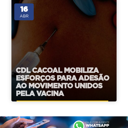
16
ABR
CDL CACOAL MOBILIZA
ESFORÇOS PARA ADESÃO
AO MOVIMENTO UNIDOS
PELA VACINA