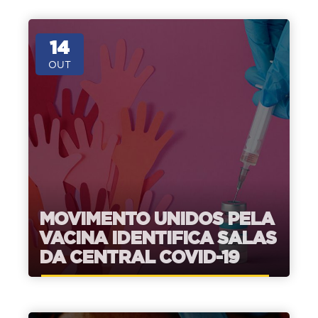
14
OUT
MOVIMENTO UNIDOS PELA
VACINA IDENTIFICA SALAS
DA CENTRAL COVID-19