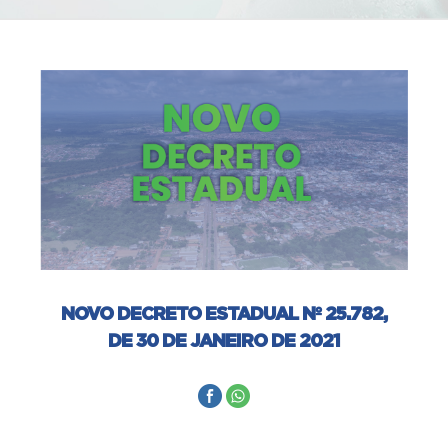
NOVO DECRETO ESTADUAL Nº 25.782,
DE 30 DE JANEIRO DE 2021