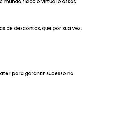
 mundo físico e virtual e esses
s de descontos, que por sua vez,
ter para garantir sucesso no