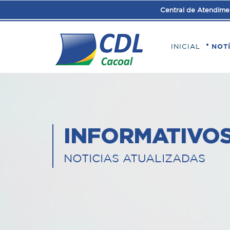
Central de Atendime
INICIAL
NOT
INFORMATIVO
NOTICIAS ATUALIZADAS