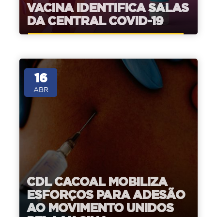
VACINA IDENTIFICA SALAS
DA CENTRAL COVID-19
16
ABR
CDL CACOAL MOBILIZA
ESFORÇOS PARA ADESÃO
AO MOVIMENTO UNIDOS