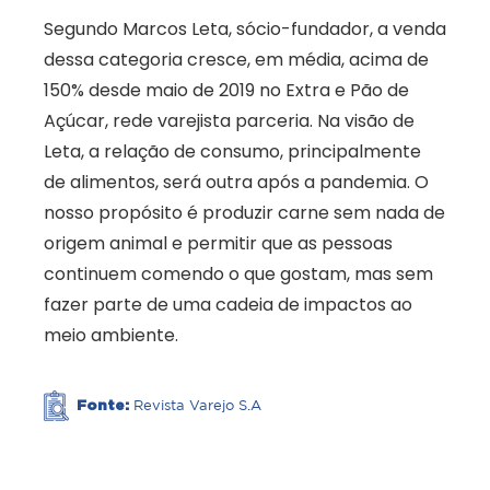
Segundo Marcos Leta, sócio-fundador, a venda
dessa categoria cresce, em média, acima de
150% desde maio de 2019 no Extra e Pão de
Açúcar, rede varejista parceria. Na visão de
Leta, a relação de consumo, principalmente
de alimentos, será outra após a pandemia. O
nosso propósito é produzir carne sem nada de
origem animal e permitir que as pessoas
continuem comendo o que gostam, mas sem
fazer parte de uma cadeia de impactos ao
meio ambiente.
Fonte:
Revista Varejo S.A