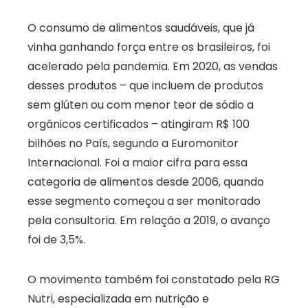
O consumo de alimentos saudáveis, que já
vinha ganhando força entre os brasileiros, foi
acelerado pela pandemia. Em 2020, as vendas
desses produtos – que incluem de produtos
sem glúten ou com menor teor de sódio a
orgânicos certificados – atingiram R$ 100
bilhões no País, segundo a Euromonitor
Internacional. Foi a maior cifra para essa
categoria de alimentos desde 2006, quando
esse segmento começou a ser monitorado
pela consultoria. Em relação a 2019, o avanço
foi de 3,5%.
O movimento também foi constatado pela RG
Nutri, especializada em nutrição e