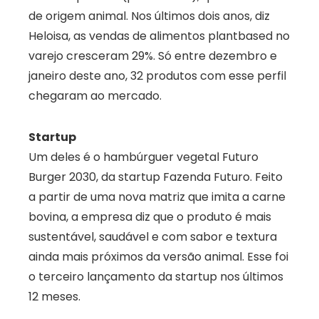
de origem animal. Nos últimos dois anos, diz
Heloisa, as vendas de alimentos plantbased no
varejo cresceram 29%. Só entre dezembro e
janeiro deste ano, 32 produtos com esse perfil
chegaram ao mercado.
Startup
Um deles é o hambúrguer vegetal Futuro
Burger 2030, da startup Fazenda Futuro. Feito
a partir de uma nova matriz que imita a carne
bovina, a empresa diz que o produto é mais
sustentável, saudável e com sabor e textura
ainda mais próximos da versão animal. Esse foi
o terceiro lançamento da startup nos últimos
12 meses.