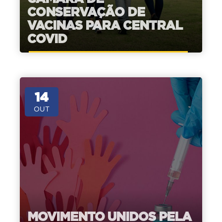
CONSERVAÇÃO DE
VACINAS PARA CENTRAL
COVID
14
OUT
MOVIMENTO UNIDOS PELA