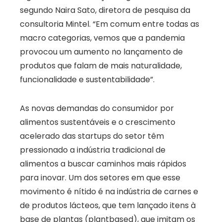
segundo Naira Sato, diretora de pesquisa da
consultoria Mintel. “Em comum entre todas as
macro categorias, vemos que a pandemia
provocou um aumento no lançamento de
produtos que falam de mais naturalidade,
funcionalidade e sustentabilidade”.
As novas demandas do consumidor por
alimentos sustentáveis e o crescimento
acelerado das startups do setor têm
pressionado a indústria tradicional de
alimentos a buscar caminhos mais rápidos
para inovar. Um dos setores em que esse
movimento é nítido é na indústria de carnes e
de produtos lácteos, que tem lançado itens à
base de plantas (plantbased), que imitam os