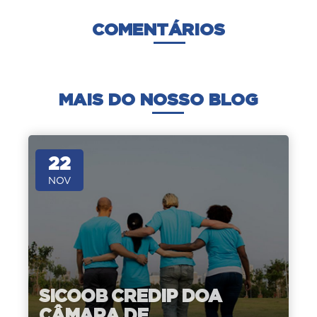
COMENTÁRIOS
MAIS DO NOSSO BLOG
22
NOV
SICOOB CREDIP DOA
CÂMARA DE