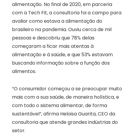
alimentação. No final de 2020, em parceria
com a Tech Fit, a consultoria foi a campo para
avaliar como estava a alimentação do
brasileiro na pandemia. Ouviu cerca de mil
pessoas e descobriu que 78% delas
começaram a ficar mais atentas à
alimentação e à saúde, e que 53% estavam
buscando informação sobre a função dos
alimentos.
“O consumidor começou a se preocupar muito
mais com a sua saúde, de maneira holística, e
com todo o sistema alimentar, de forma
sustentável”, afirma Heloisa Guarita, CEO da
consultoria que atende grandes indústrias do
setor.