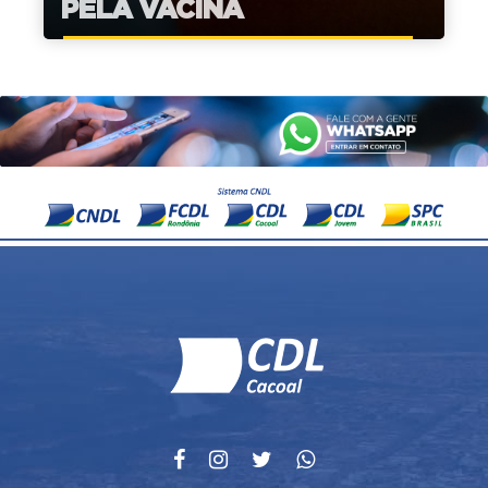
PELA VACINA