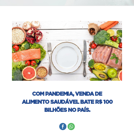
COM PANDEMIA, VENDA DE
ALIMENTO SAUDÁVEL BATE R$ 100
BILHÕES NO PAÍS.