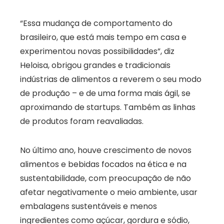
“Essa mudança de comportamento do
brasileiro, que está mais tempo em casa e
experimentou novas possibilidades”, diz
Heloisa, obrigou grandes e tradicionais
indústrias de alimentos a reverem o seu modo
de produção – e de uma forma mais ágil, se
aproximando de startups. Também as linhas
de produtos foram reavaliadas.
No último ano, houve crescimento de novos
alimentos e bebidas focados na ética e na
sustentabilidade, com preocupação de não
afetar negativamente o meio ambiente, usar
embalagens sustentáveis e menos
ingredientes como açúcar, gordura e sódio,