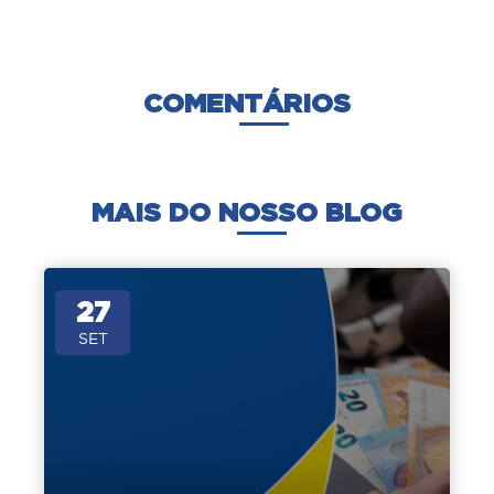
COMENTÁRIOS
MAIS DO NOSSO BLOG
27
SET