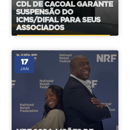
CDL DE CACOAL GARANTE
SUSPENSÃO DO
ICMS/DIFAL PARA SEUS
ASSOCIADOS
17
JAN