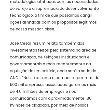
metodologias alinhadas com as necessidades
do varejo e a supremacia do desenvolvimento
tecnológico, a fim de que possamos atingir
ações alinhadas com os propósitos legítimos
de nossa missão”, disse.
José Cesar fez um relato também dos
investimentos feitos pelo sistema na área de
comunicação, de relações institucionais e
governamentais e mais recentemente na
aquisição de um edifício, onde será a sede da
CNDL. “Nosso sistema é composto por mais de
500 mil empresas associadas, geramos mais
de 4,6 milhões de empregos e nos
comunicamos com aproximadamente 180
milhões de cidadãos, por meio de nossos