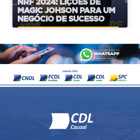
NRF 2024: LIÇÕES DE
MAGIC JOHSON PARA UM
NEGÓCIO DE SUCESSO