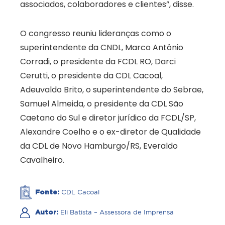
associados, colaboradores e clientes”, disse.
O congresso reuniu lideranças como o
superintendente da CNDL, Marco Antônio
Corradi, o presidente da FCDL RO, Darci
Cerutti, o presidente da CDL Cacoal,
Adeuvaldo Brito, o superintendente do Sebrae,
Samuel Almeida, o presidente da CDL São
Caetano do Sul e diretor jurídico da FCDL/SP,
Alexandre Coelho e o ex-diretor de Qualidade
da CDL de Novo Hamburgo/RS, Everaldo
Cavalheiro.
Fonte:
CDL Cacoal
Autor:
Eli Batista – Assessora de Imprensa