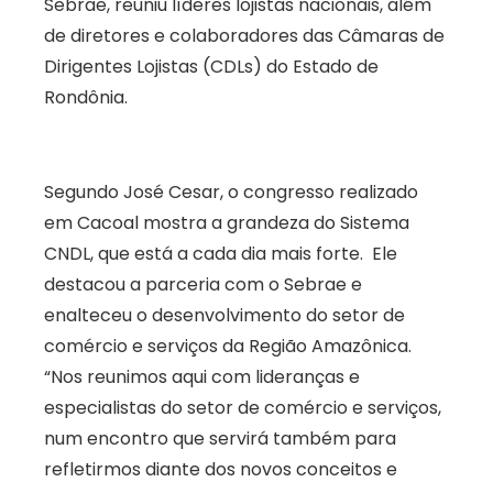
Sebrae, reuniu líderes lojistas nacionais, além
de diretores e colaboradores das Câmaras de
Dirigentes Lojistas (CDLs) do Estado de
Rondônia.
Segundo José Cesar, o congresso realizado
em Cacoal mostra a grandeza do Sistema
CNDL, que está a cada dia mais forte. Ele
destacou a parceria com o Sebrae e
enalteceu o desenvolvimento do setor de
comércio e serviços da Região Amazônica.
“Nos reunimos aqui com lideranças e
especialistas do setor de comércio e serviços,
num encontro que servirá também para
refletirmos diante dos novos conceitos e