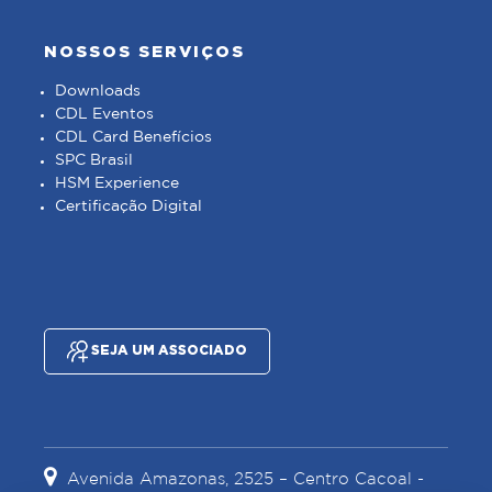
NOSSOS SERVIÇOS
Downloads
CDL Eventos
CDL Card Benefícios
SPC Brasil
HSM Experience
Certificação Digital
SEJA UM ASSOCIADO
Avenida Amazonas, 2525 – Centro Cacoal -