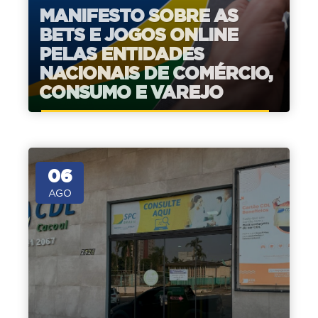
MANIFESTO SOBRE AS
BETS E JOGOS ONLINE
PELAS ENTIDADES
NACIONAIS DE COMÉRCIO,
CONSUMO E VAREJO
06
AGO