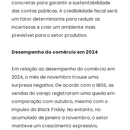
concretas para garantir a sustentabilidade
das contas públicas. A credibilidade fiscal será
um fator determinante para reduzir as
incertezas e criar um ambiente mais
previsível para o setor produtivo.
Desempenho do comércio em 2024
Em relação ao desempenho do comércio em
2024, o mês de novembro trouxe uma
surpresa negativa. De acordo com o IBGE, as
vendas do varejo registraram uma queda em
comparação com outubro, mesmo com o
impulso da Black Friday. No entanto, no
acumulado de janeiro a novembro, o setor
manteve um crescimento expressivo,