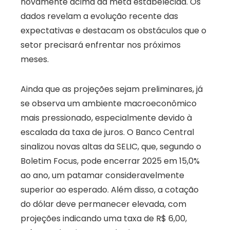
novamente acima da meta estabelecida. Os
dados revelam a evolução recente das
expectativas e destacam os obstáculos que o
setor precisará enfrentar nos próximos
meses.
Ainda que as projeções sejam preliminares, já
se observa um ambiente macroeconômico
mais pressionado, especialmente devido à
escalada da taxa de juros. O Banco Central
sinalizou novas altas da SELIC, que, segundo o
Boletim Focus, pode encerrar 2025 em 15,0%
ao ano, um patamar consideravelmente
superior ao esperado. Além disso, a cotação
do dólar deve permanecer elevada, com
projeções indicando uma taxa de R$ 6,00,