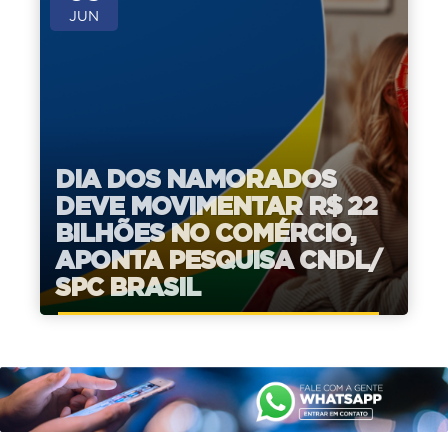
JUN
DIA DOS NAMORADOS
DEVE MOVIMENTAR R$ 22
BILHÕES NO COMÉRCIO,
APONTA PESQUISA CNDL/
SPC BRASIL