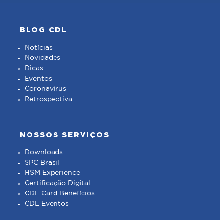
BLOG CDL
Notícias
Novidades
Dicas
Eventos
Coronavírus
Retrospectiva
NOSSOS SERVIÇOS
Downloads
SPC Brasil
HSM Experience
Certificação Digital
CDL Card Benefícios
CDL Eventos