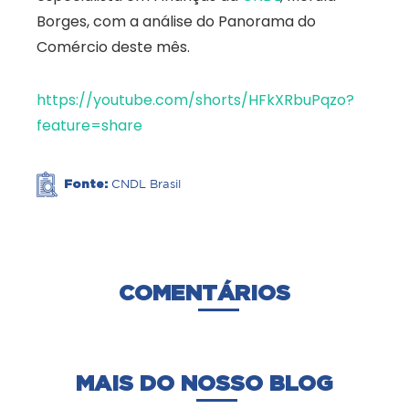
Borges, com a análise do Panorama do
Comércio deste mês.
https://youtube.com/shorts/HFkXRbuPqzo?
feature=share
Fonte:
CNDL Brasil
COMENTÁRIOS
MAIS DO NOSSO BLOG