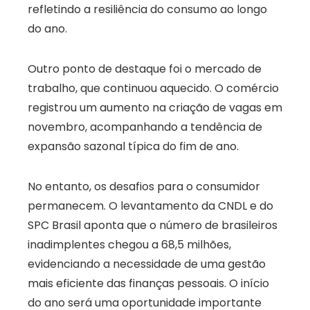
refletindo a resiliência do consumo ao longo
do ano.
Outro ponto de destaque foi o mercado de
trabalho, que continuou aquecido. O comércio
registrou um aumento na criação de vagas em
novembro, acompanhando a tendência de
expansão sazonal típica do fim de ano.
No entanto, os desafios para o consumidor
permanecem. O levantamento da CNDL e do
SPC Brasil aponta que o número de brasileiros
inadimplentes chegou a 68,5 milhões,
evidenciando a necessidade de uma gestão
mais eficiente das finanças pessoais. O início
do ano será uma oportunidade importante