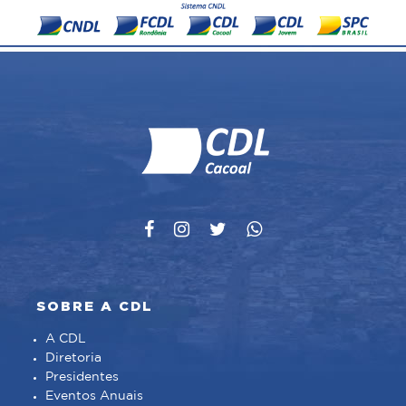
SOBRE A CDL
A CDL
Diretoria
Presidentes
Eventos Anuais