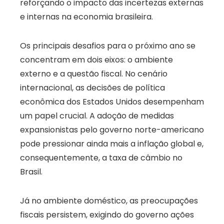
reforçando o impacto das incertezas externas
e internas na economia brasileira.
Os principais desafios para o próximo ano se
concentram em dois eixos: o ambiente
externo e a questão fiscal. No cenário
internacional, as decisões de política
econômica dos Estados Unidos desempenham
um papel crucial. A adoção de medidas
expansionistas pelo governo norte-americano
pode pressionar ainda mais a inflação global e,
consequentemente, a taxa de câmbio no
Brasil.
Já no ambiente doméstico, as preocupações
fiscais persistem, exigindo do governo ações