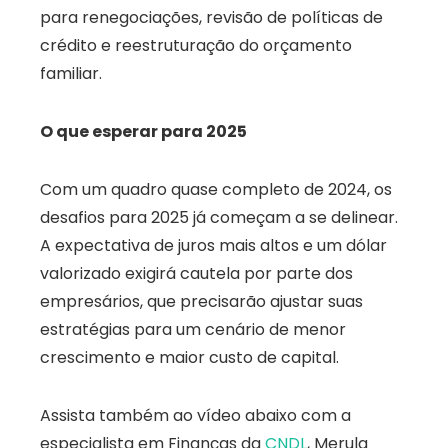
para renegociações, revisão de políticas de
crédito e reestruturação do orçamento
familiar.
O que esperar para 2025
Com um quadro quase completo de 2024, os
desafios para 2025 já começam a se delinear.
A expectativa de juros mais altos e um dólar
valorizado exigirá cautela por parte dos
empresários, que precisarão ajustar suas
estratégias para um cenário de menor
crescimento e maior custo de capital.
Assista também ao vídeo abaixo com a
especialista em Finanças da
CNDL
, Merula