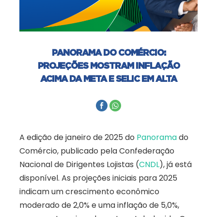
PANORAMA DO COMÉRCIO:
PROJEÇÕES MOSTRAM INFLAÇÃO
ACIMA DA META E SELIC EM ALTA
A edição de janeiro de 2025 do
Panorama
do
Comércio, publicado pela Confederação
Nacional de Dirigentes Lojistas (
CNDL
), já está
disponível. As projeções iniciais para 2025
indicam um crescimento econômico
moderado de 2,0% e uma inflação de 5,0%,