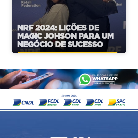
NRF 2024: LIÇÕES DE
MAGIC JOHSON PARA UM
NEGÓCIO DE SUCESSO