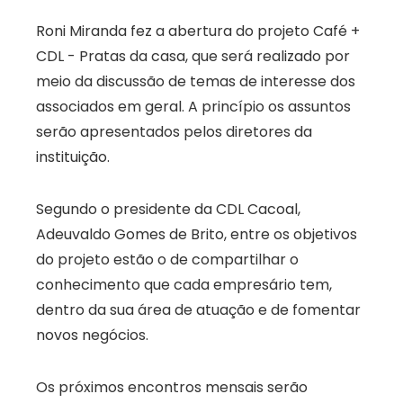
Roni Miranda fez a abertura do projeto Café +
CDL - Pratas da casa, que será realizado por
meio da discussão de temas de interesse dos
associados em geral. A princípio os assuntos
serão apresentados pelos diretores da
instituição.
Segundo o presidente da CDL Cacoal,
Adeuvaldo Gomes de Brito, entre os objetivos
do projeto estão o de compartilhar o
conhecimento que cada empresário tem,
dentro da sua área de atuação e de fomentar
novos negócios.
Os próximos encontros mensais serão