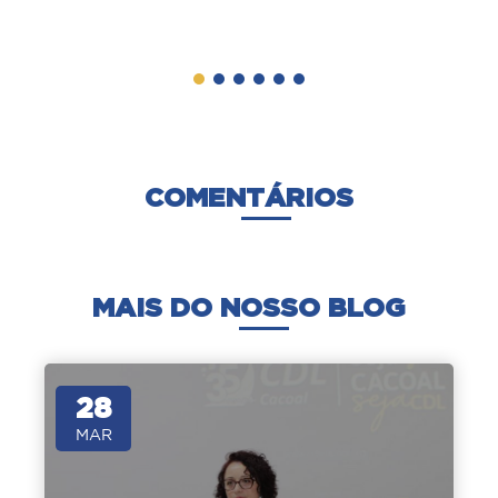
COMENTÁRIOS
MAIS DO NOSSO BLOG
28
MAR