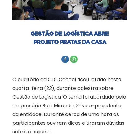
GESTÃO DE LOGÍSTICA ABRE
PROJETO PRATAS DA CASA
O auditório da CDL Cacoal ficou lotado nesta
quarta-feira (22), durante palestra sobre
Gestão de Logística. O tema foi abordado pelo
empresário Roni Miranda, 2° vice-presidente
da entidade. Durante cerca de uma hora os
participantes ouviram dicas e tiraram dúvidas
sobre o assunto.