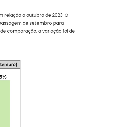
m relação a outubro de 2023. O
Na passagem de setembro para
 de comparação, a variação foi de