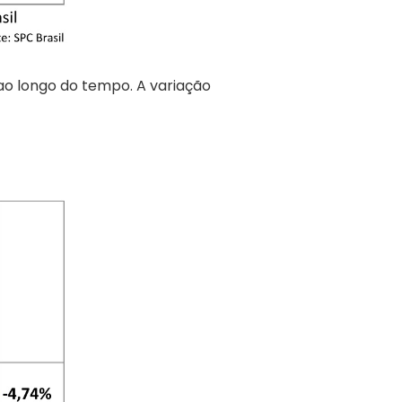
ao longo do tempo. A variação