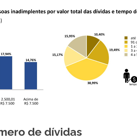
mero de dívidas