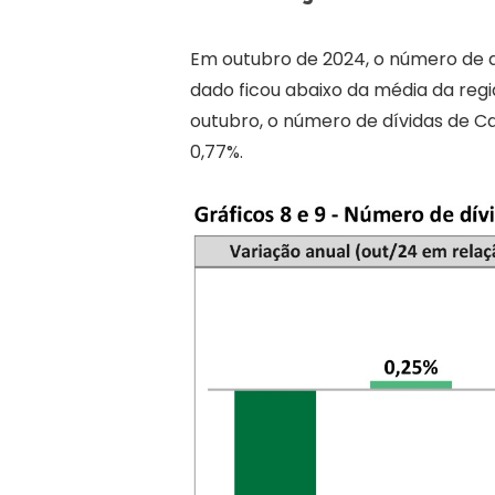
Em outubro de 2024, o número de d
dado ficou abaixo da média da reg
outubro, o número de dívidas de C
0,77%.