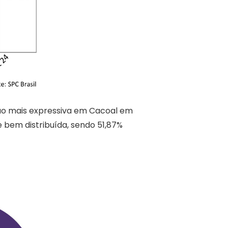
ção mais expressiva em Cacoal em
e bem distribuída, sendo 51,87%