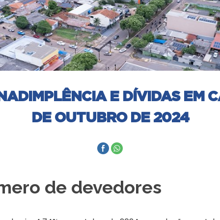
NADIMPLÊNCIA E DÍVIDAS EM C
DE OUTUBRO DE 2024
mero de devedores