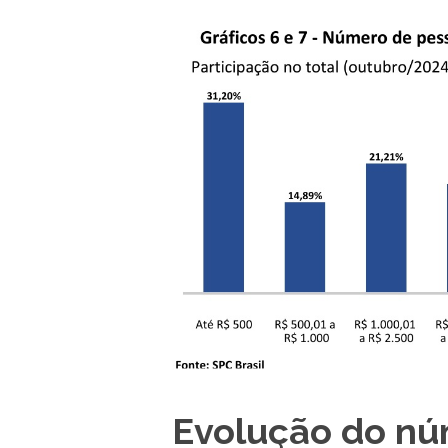
Evolução do nú