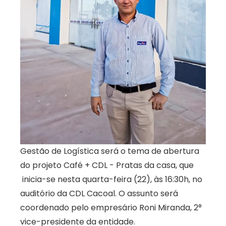
Gestão de Logística será o tema de abertura
do projeto Café + CDL - Pratas da casa, que
inicia-se nesta quarta-feira (22), às 16:30h, no
auditório da CDL Cacoal. O assunto será
coordenado pelo empresário Roni Miranda, 2°
vice-presidente da entidade.