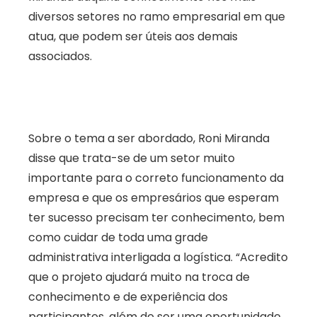
diversos setores no ramo empresarial em que
atua, que podem ser úteis aos demais
associados.
Sobre o tema a ser abordado, Roni Miranda
disse que trata-se de um setor muito
importante para o correto funcionamento da
empresa e que os empresários que esperam
ter sucesso precisam ter conhecimento, bem
como cuidar de toda uma grade
administrativa interligada a logística. “Acredito
que o projeto ajudará muito na troca de
conhecimento e de experiência dos
participantes, além de ser uma oportunidade