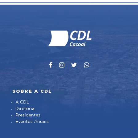
SOBRE A CDL
A CDL
Diretoria
Presidentes
Eventos Anuais