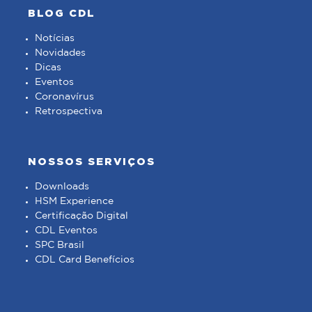
BLOG CDL
Notícias
Novidades
Dicas
Eventos
Coronavírus
Retrospectiva
NOSSOS SERVIÇOS
Downloads
HSM Experience
Certificação Digital
CDL Eventos
SPC Brasil
CDL Card Benefícios