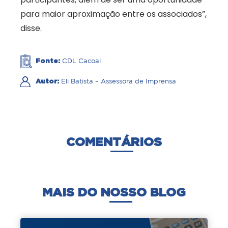
para maior aproximação entre os associados”,
disse.
Fonte:
CDL Cacoal
Autor:
Eli Batista – Assessora de Imprensa
COMENTÁRIOS
MAIS DO NOSSO BLOG