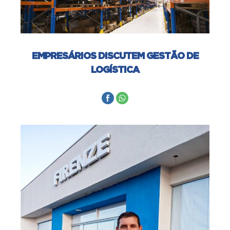
EMPRESÁRIOS DISCUTEM GESTÃO DE
LOGÍSTICA