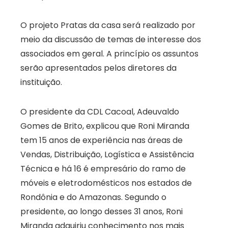
O projeto Pratas da casa será realizado por
meio da discussão de temas de interesse dos
associados em geral. A princípio os assuntos
serão apresentados pelos diretores da
instituição.
O presidente da CDL Cacoal, Adeuvaldo
Gomes de Brito, explicou que Roni Miranda
tem 15 anos de experiência nas áreas de
Vendas, Distribuição, Logística e Assistência
Técnica e há 16 é empresário do ramo de
móveis e eletrodomésticos nos estados de
Rondônia e do Amazonas. Segundo o
presidente, ao longo desses 31 anos, Roni
Miranda adquiriu conhecimento nos mais