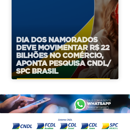
DIA DOS NAMORADOS
DEVE MOVIMENTAR R$ 22
BILHÕES NO COMÉRCIO,
APONTA PESQUISA CNDL/
SPC BRASIL