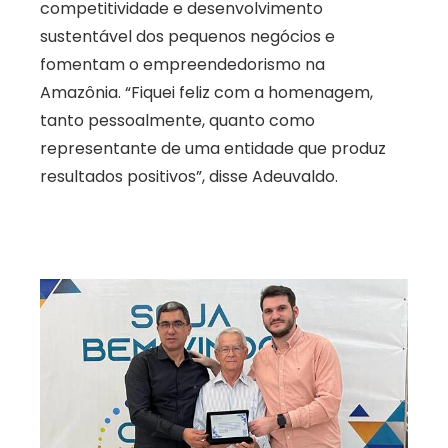
competitividade e desenvolvimento
sustentável dos pequenos negócios e
fomentam o empreendedorismo na
Amazônia. “Fiquei feliz com a homenagem,
tanto pessoalmente, quanto como
representante de uma entidade que produz
resultados positivos”, disse Adeuvaldo.