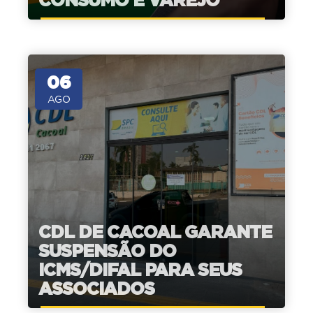
06
AGO
CDL DE CACOAL GARANTE
SUSPENSÃO DO
ICMS/DIFAL PARA SEUS
ASSOCIADOS