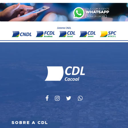
SOBRE A CDL