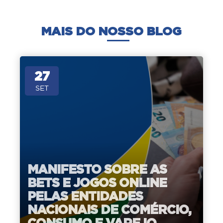
MAIS DO NOSSO BLOG
27
SET
MANIFESTO SOBRE AS
BETS E JOGOS ONLINE
PELAS ENTIDADES
NACIONAIS DE COMÉRCIO,
CONSUMO E VAREJO