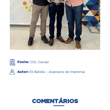
Fonte:
CDL Cacoal
Autor:
Eli Batista – Assessora de Imprensa
COMENTÁRIOS