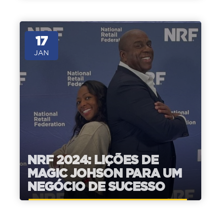
17
JAN
NRF 2024: LIÇÕES DE
MAGIC JOHSON PARA UM
NEGÓCIO DE SUCESSO