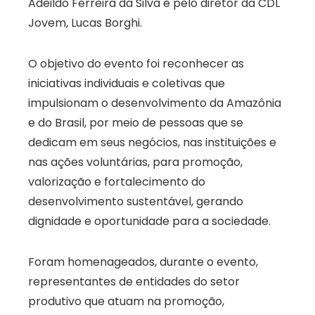
Adeildo Ferreira da Silva e pelo diretor da CDL
Jovem, Lucas Borghi.
O objetivo do evento foi reconhecer as
iniciativas individuais e coletivas que
impulsionam o desenvolvimento da Amazônia
e do Brasil, por meio de pessoas que se
dedicam em seus negócios, nas instituições e
nas ações voluntárias, para promoção,
valorização e fortalecimento do
desenvolvimento sustentável, gerando
dignidade e oportunidade para a sociedade.
Foram homenageados, durante o evento,
representantes de entidades do setor
produtivo que atuam na promoção,