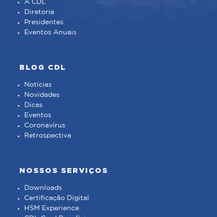
A CDL
Diretoria
Presidentes
Eventos Anuais
BLOG CDL
Notícias
Novidades
Dicas
Eventos
Coronavírus
Retrospectiva
NOSSOS SERVIÇOS
Downloads
Certificação Digital
HSM Experience