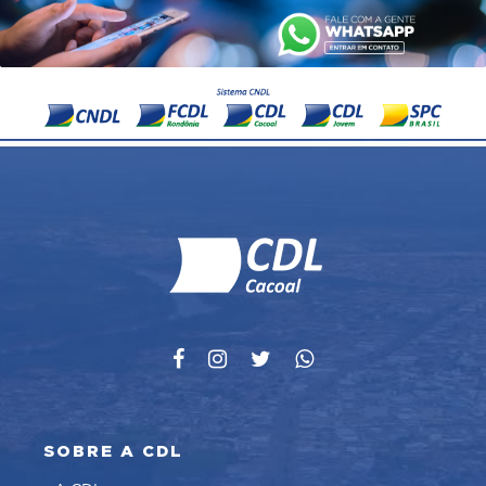
SOBRE A CDL