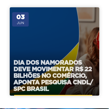
03
JUN
DIA DOS NAMORADOS
DEVE MOVIMENTAR R$ 22
BILHÕES NO COMÉRCIO,
APONTA PESQUISA CNDL/
SPC BRASIL