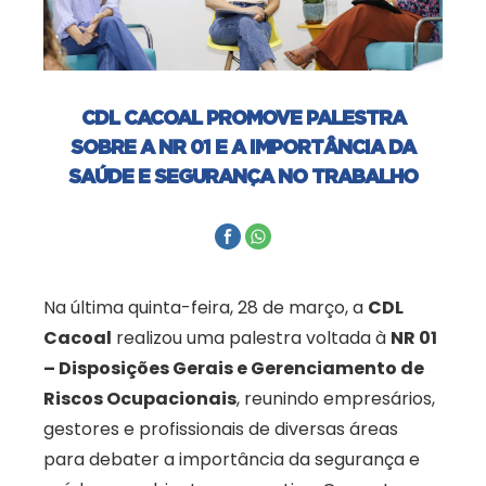
CDL CACOAL PROMOVE PALESTRA
SOBRE A NR 01 E A IMPORTÂNCIA DA
SAÚDE E SEGURANÇA NO TRABALHO
Na última quinta-feira, 28 de março, a
CDL
Cacoal
realizou uma palestra voltada à
NR 01
– Disposições Gerais e Gerenciamento de
Riscos Ocupacionais
, reunindo empresários,
gestores e profissionais de diversas áreas
para debater a importância da segurança e