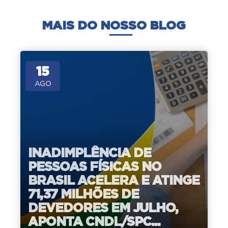
MAIS DO NOSSO BLOG
15
AGO
INADIMPLÊNCIA DE
PESSOAS FÍSICAS NO
BRASIL ACELERA E ATINGE
71,37 MILHÕES DE
DEVEDORES EM JULHO,
APONTA CNDL/SPC...