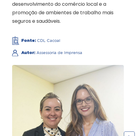
desenvolvimento do comércio local e a
promoção de ambientes de trabalho mais
seguros e saudáveis.
Fonte:
CDL Cacoal
Autor:
Assessoria de Imprensa