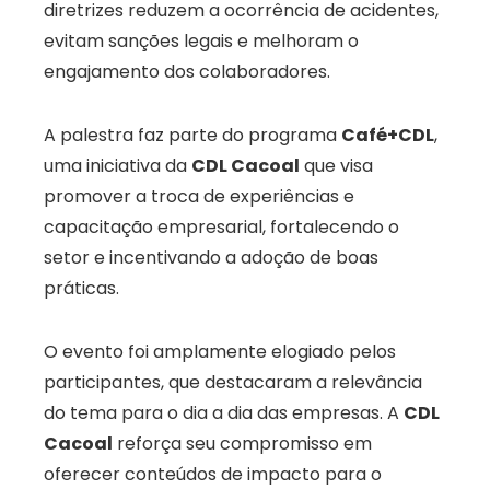
diretrizes reduzem a ocorrência de acidentes,
evitam sanções legais e melhoram o
engajamento dos colaboradores.
A palestra faz parte do programa
Café+CDL
,
uma iniciativa da
CDL Cacoal
que visa
promover a troca de experiências e
capacitação empresarial, fortalecendo o
setor e incentivando a adoção de boas
práticas.
O evento foi amplamente elogiado pelos
participantes, que destacaram a relevância
do tema para o dia a dia das empresas. A
CDL
Cacoal
reforça seu compromisso em
oferecer conteúdos de impacto para o