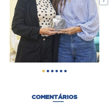
COMENTÁRIOS