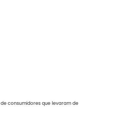
 de consumidores que levaram de