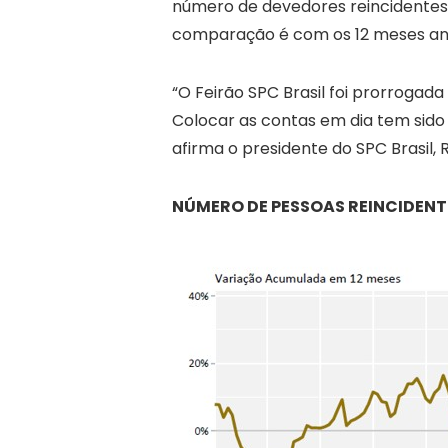
número de devedores reincidentes,
comparação é com os 12 meses ant
“O Feirão SPC Brasil foi prorroga
Colocar as contas em dia tem sido 
afirma o presidente do SPC Brasil, R
NÚMERO DE PESSOAS REINCIDENT