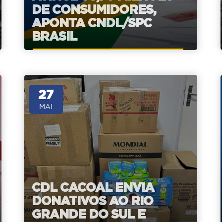
DE CONSUMIDORES,
APONTA CNDL/SPC
BRASIL
27
MAI
CDL CACOAL ENVIA
DONATIVOS AO RIO
GRANDE DO SUL E