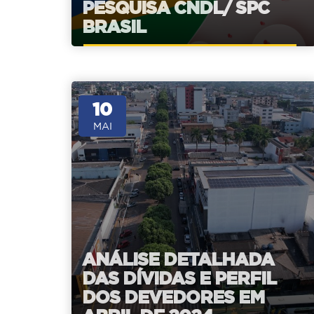
PESQUISA CNDL/ SPC
BRASIL
10
MAI
ANÁLISE DETALHADA
DAS DÍVIDAS E PERFIL
DOS DEVEDORES EM