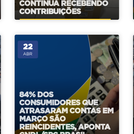
CONTINUA RECEBENDO
CONTRIBUIÇÕES
22
ABR
84% DOS
CONSUMIDORES QUE
ATRASARAM CONTAS EM
MARÇO SÃO
REINCIDENTES, APONTA