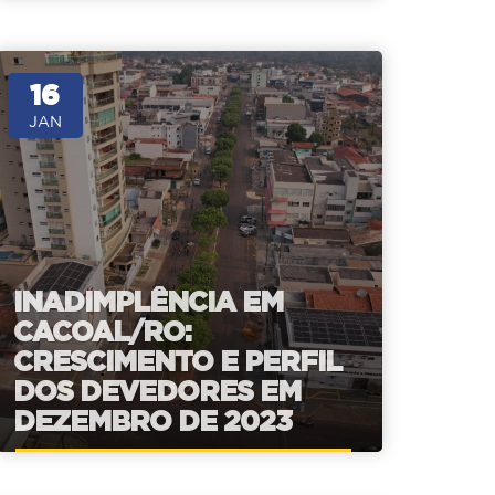
16
JAN
INADIMPLÊNCIA EM
CACOAL/RO:
CRESCIMENTO E PERFIL
DOS DEVEDORES EM
DEZEMBRO DE 2023