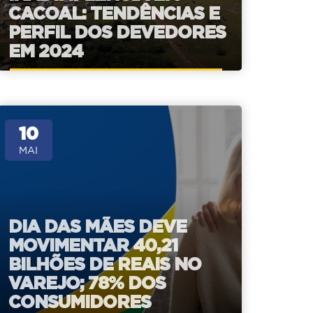
CACOAL: TENDÊNCIAS E
PERFIL DOS DEVEDORES
EM 2024
10
MAI
DIA DAS MÃES DEVE
MOVIMENTAR 40,21
BILHÕES DE REAIS NO
VAREJO; 78% DOS
CONSUMIDORES