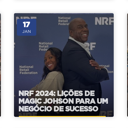
17
JAN
NRF 2024: LIÇÕES DE
MAGIC JOHSON PARA UM
NEGÓCIO DE SUCESSO