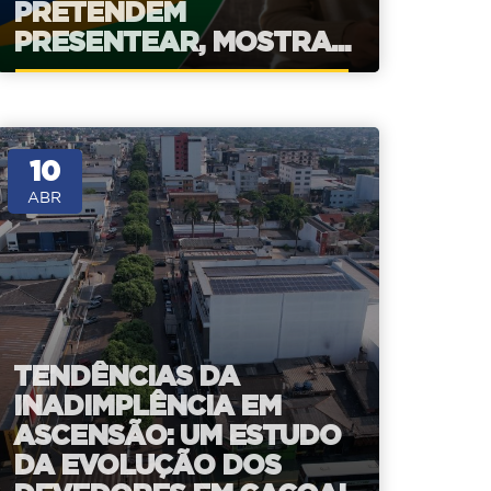
PRETENDEM
PRESENTEAR, MOSTRA...
10
ABR
TENDÊNCIAS DA
INADIMPLÊNCIA EM
ASCENSÃO: UM ESTUDO
DA EVOLUÇÃO DOS