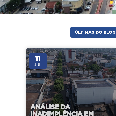
ÚLTIMAS DO BLOG
11
JUL
ANÁLISE DA
INADIMPLÊNCIA EM