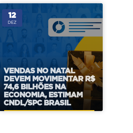
12
DEZ
VENDAS NO NATAL
DEVEM MOVIMENTAR R$
74,6 BILHÕES NA
ECONOMIA, ESTIMAM
CNDL/SPC BRASIL