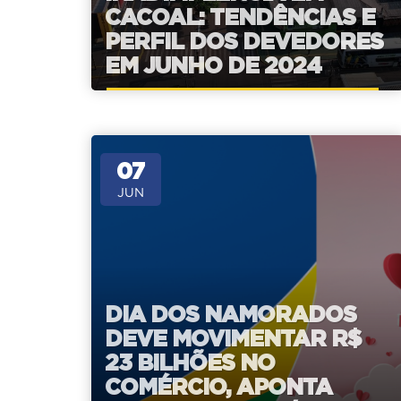
CACOAL: TENDÊNCIAS E
PERFIL DOS DEVEDORES
EM JUNHO DE 2024
07
JUN
DIA DOS NAMORADOS
DEVE MOVIMENTAR R$
23 BILHÕES NO
COMÉRCIO, APONTA