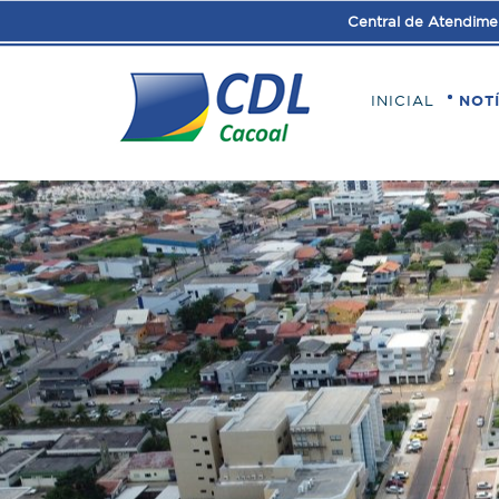
Central de Atendime
INICIAL
NOT