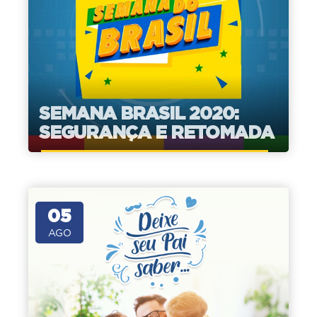
SEMANA BRASIL 2020:
SEGURANÇA E RETOMADA
05
AGO