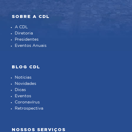
SOBRE A CDL
A CDL
Diretoria
Presidentes
Eventos Anuais
BLOG CDL
Notícias
Novidades
Dicas
Eventos
Coronavírus
Retrospectiva
NOSSOS SERVIÇOS