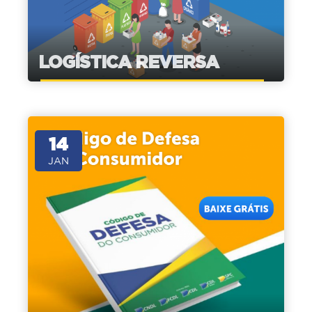
LOGÍSTICA REVERSA
14
JAN