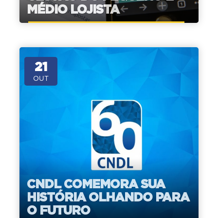
MÉDIO LOJISTA
21
OUT
CNDL COMEMORA SUA
HISTÓRIA OLHANDO PARA
O FUTURO