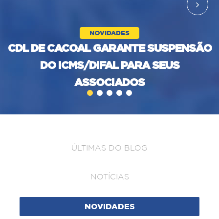
NOVIDADES
CDL DE CACOAL GARANTE SUSPENSÃO
DO ICMS/DIFAL PARA SEUS
ASSOCIADOS
ÚLTIMAS DO BLOG
NOTÍCIAS
NOVIDADES