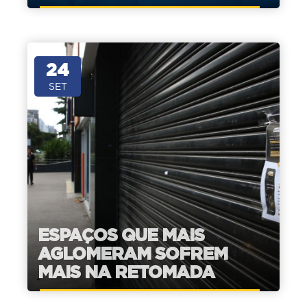
24
SET
ESPAÇOS QUE MAIS
AGLOMERAM SOFREM
MAIS NA RETOMADA