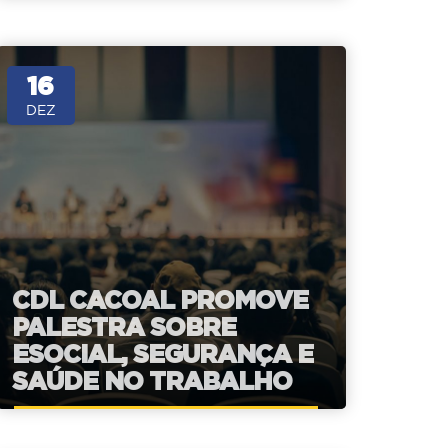
16
DEZ
CDL CACOAL PROMOVE
PALESTRA SOBRE
ESOCIAL, SEGURANÇA E
SAÚDE NO TRABALHO