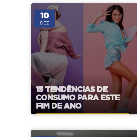
10
DEZ
15 TENDÊNCIAS DE
CONSUMO PARA ESTE
FIM DE ANO