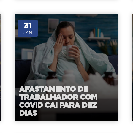
31
JAN
AFASTAMENTO DE
TRABALHADOR COM
COVID CAI PARA DEZ
DIAS