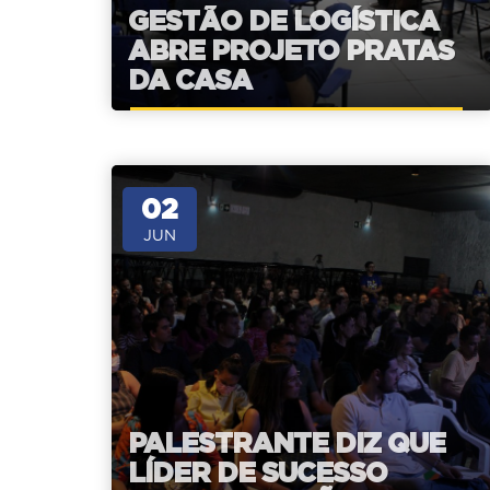
GESTÃO DE LOGÍSTICA
ABRE PROJETO PRATAS
DA CASA
02
JUN
PALESTRANTE DIZ QUE
LÍDER DE SUCESSO