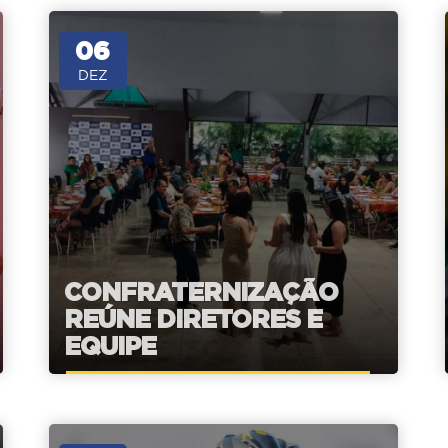
06
DEZ
CONFRATERNIZAÇÃO
REÚNE DIRETORES E
EQUIPE