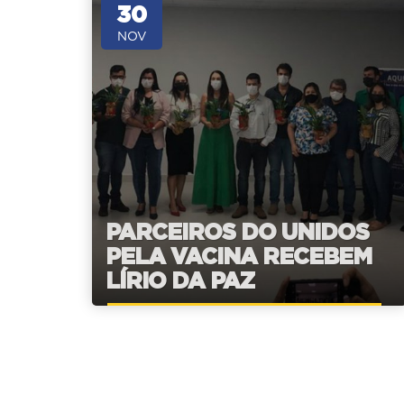
30
NOV
PARCEIROS DO UNIDOS
PELA VACINA RECEBEM
LÍRIO DA PAZ