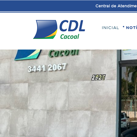
Central de Atendime
INICIAL
NOT