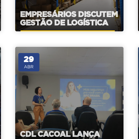
EMPRESÁRIOS DISCUTEM
GESTÃO DE LOGÍSTICA
29
ABR
CDL CACOAL LANÇA