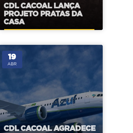
CDL CACOAL LANÇA
PROJETO PRATAS DA
CASA
19
ABR
CDL CACOAL AGRADECE